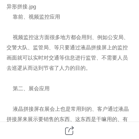
异形拼接.jpg
靠前、视频监控应用
视频监控这方面很多地方都会用到、例如公安局、
交警大队、监管局、等只要通过液晶拼接屏上的监控
画面就可以实时对交通等信息进行监管、不需要人员
去巡逻从而达到节省了人力的目的。
第二、展会应用
液晶拼接屏在展会上也是常用到的、客户通过液晶
拼接屏来展示要销售的东西、这东西是干嘛用的、有
什么好处等信息都可以通过液晶拼接屏来展示出来。