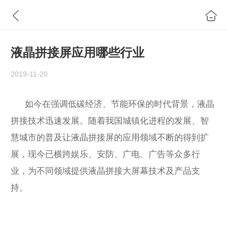
液晶拼接屏应用哪些行业
2019-11-20
如今在强调低碳经济、节能环保的时代背景，液晶
拼接技术迅速发展。随着我国城镇化进程的发展、智
慧城市的普及让液晶拼接屏的应用领域不断的得到扩
展，现今已横跨娱乐、安防、广电、广告等众多行
业，为不同领域提供液晶拼接大屏幕技术及产品支
持。